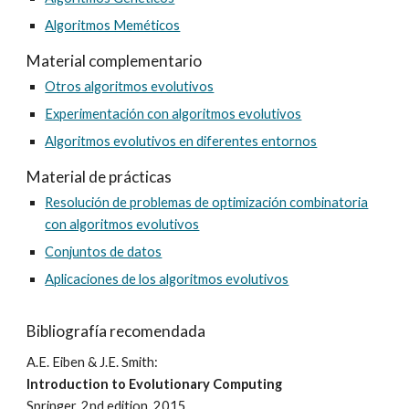
Algoritmos Meméticos
Material complementario
Otros algoritmos evolutivos
Experimentación con algoritmos evolutivos
Algoritmos evolutivos en diferentes entornos
Material de prácticas
Resolución de problemas de optimización combinatoria
con algoritmos evolutivos
Conjuntos de datos
Aplicaciones de los algoritmos evolutivos
Bibliografía recomendada
A.E. Eiben & J.E. Smith:
Introduction to Evolutionary Computing
Springer, 2nd edition, 2015.