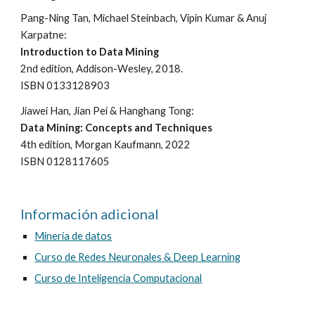
Pang-Ning Tan, Michael Steinbach, Vipin Kumar & Anuj
Karpatne:
Introduction to Data Mining
2nd edition, Addison-Wesley, 2018.
ISBN 0133128903
Jiawei Han, Jian Pei & Hanghang Tong
:
Data Mining: Concepts and Techniques
4th edition, Morgan Kaufmann, 2022
ISBN 0128117605
Información adicional
Minería de datos
Curso de Redes Neuronales & Deep Learning
Curso de Inteligencia Computacional