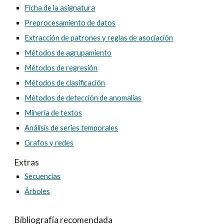
Ficha de la asignatura
Preprocesamiento de datos
Extracción de patrones y reglas de asociación
Métodos de agrupamiento
Métodos de regresión
Métodos de clasificación
Métodos de detección de anomalías
Minería de textos
Análisis de series temporales
Grafos y redes
Extras
Secuencias
Árboles
Bibliografía recomendada